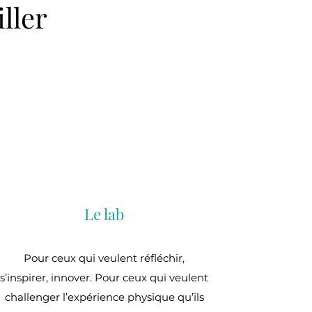
ller
Le lab
Pour ceux qui veulent réfléchir,
s’inspirer, innover. Pour ceux qui veulent
challenger l’expérience physique qu’ils