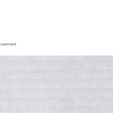
rutement