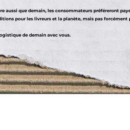
re aussi que demain, les consommateurs préféreront payer
tions pour les livreurs et la planète, mais pas forcément 
 logistique de demain avec vous.