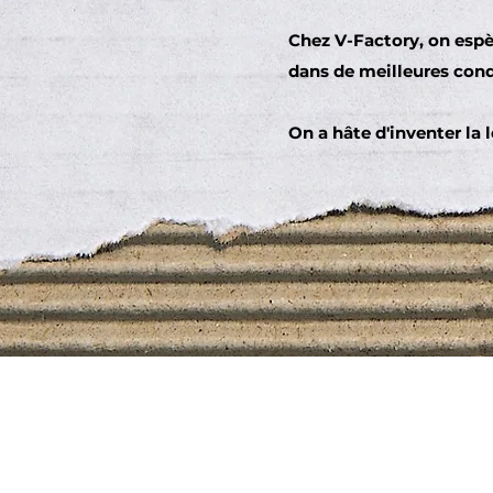
Chez V-Factory, on espè
dans de meilleures condi
On a hâte d'inventer la