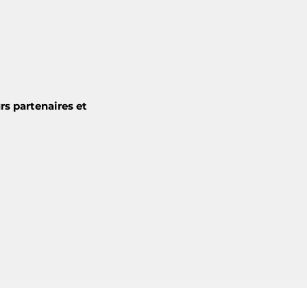
rs partenaires et