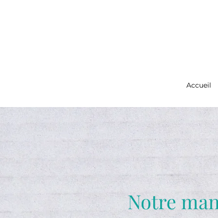
Accueil
Notre man