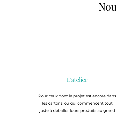
Nou
L'atelier
Pour ceux dont le projet est encore dan
les cartons, ou qui commencent tout
juste à déballer leurs produits au grand