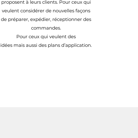
proposent à leurs clients. Pour ceux qui
veulent considérer de nouvelles façons
de préparer, expédier, réceptionner des
commandes.
Pour ceux qui veulent des
idées mais aussi des plans d’application.