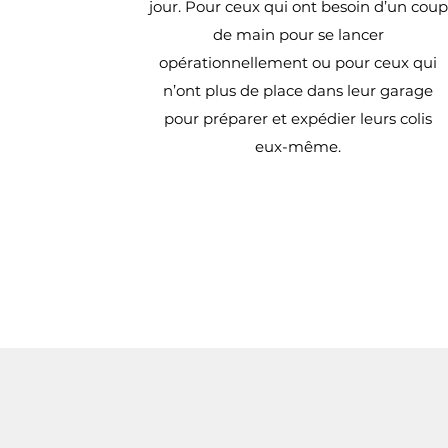
jour. Pour ceux qui ont besoin d’un coup
de main pour se lancer
opérationnellement ou pour ceux qui
n’ont plus de place dans leur garage
pour préparer et expédier leurs colis
eux-même.