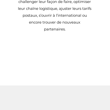
challenger leur façon de faire, optimiser
leur chaîne logistique, ajuster leurs tarifs
postaux, s’ouvrir à l’international ou
encore trouver de nouveaux
partenaires.