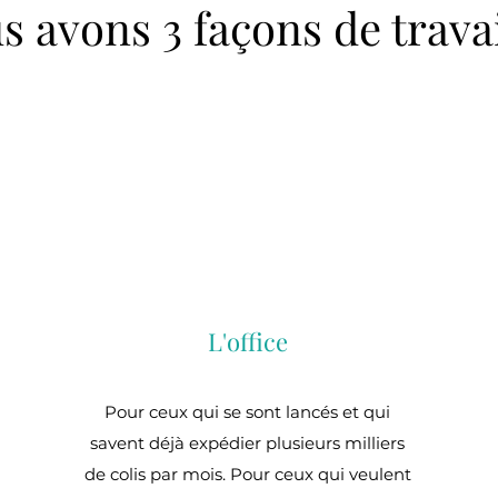
s avons 3 façons de travai
L'office
s
Pour ceux qui se sont lancés et qui
savent déjà expédier plusieurs milliers
de colis par mois. Pour ceux qui veulent