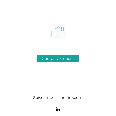
Contactez-nous !
Suivez-nous sur LinkedIn :