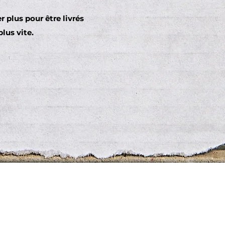
 plus pour être livrés
plus vite.