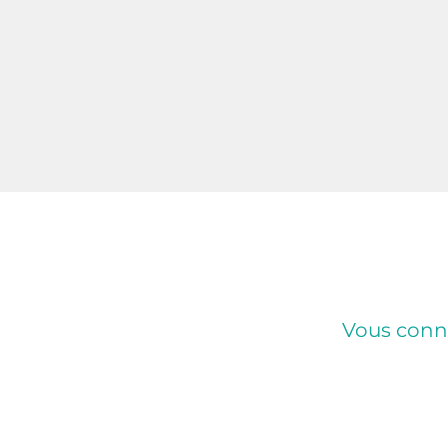
Vous connai