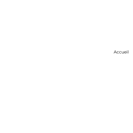
Accueil