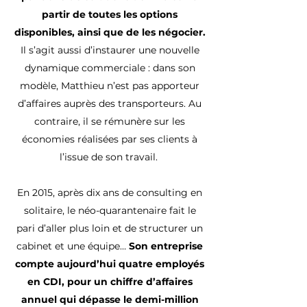
partir de toutes les options
disponibles, ainsi que de les négocier.
Il s’agit aussi d’instaurer une nouvelle
dynamique commerciale : dans son
modèle, Matthieu n’est pas apporteur
d’affaires auprès des transporteurs. Au
contraire, il se rémunère sur les
économies réalisées par ses clients à
l’issue de son travail.
En 2015, après dix ans de consulting en
solitaire, le néo-quarantenaire fait le
pari d’aller plus loin et de structurer un
cabinet et une équipe…
Son entreprise
compte aujourd’hui quatre employés
en CDI, pour un chiffre d’affaires
annuel qui dépasse le demi-million