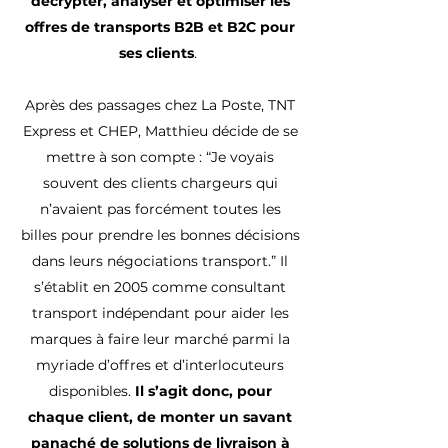
décrypter, analyser et optimiser les
offres de transports B2B et B2C pour
ses clients
.
Après des passages chez La Poste, TNT
Express et CHEP, Matthieu décide de se
mettre à son compte : “Je voyais
souvent des clients chargeurs qui
n’avaient pas forcément toutes les
billes pour prendre les bonnes décisions
dans leurs négociations transport.” Il
s’établit en 2005 comme consultant
transport indépendant pour aider les
marques à faire leur marché parmi la
myriade d’offres et d’interlocuteurs
disponibles.
Il s’agit donc, pour
chaque client, de monter un savant
panaché de solutions de livraison à