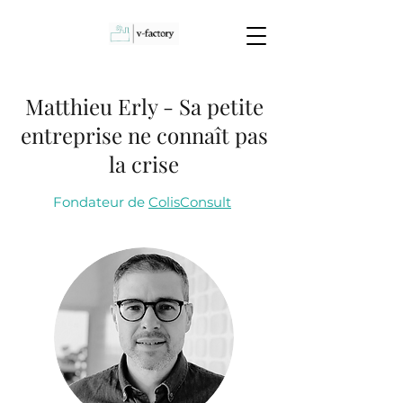
Matthieu Erly - Sa petite
entreprise ne connaît pas
la crise
Fondateur de
ColisConsult