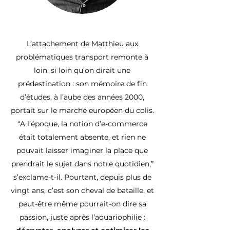
L’attachement de Matthieu aux
problématiques transport remonte à
loin, si loin qu’on dirait une
prédestination : son mémoire de fin
d’études, à l’aube des années 2000,
portait sur le marché européen du colis.
“A l’époque, la notion d’e-commerce
était totalement absente, et rien ne
pouvait laisser imaginer la place que
prendrait le sujet dans notre quotidien,”
s’exclame-t-il. Pourtant, depuis plus de
vingt ans, c’est son cheval de bataille, et
peut-être même pourrait-on dire sa
passion, juste après l’aquariophilie :