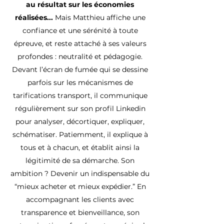
au résultat sur les économies
réalisées...
Mais Matthieu affiche une
confiance et une sérénité à toute
épreuve, et reste attaché à ses valeurs
profondes : neutralité et pédagogie.
Devant l’écran de fumée qui se dessine
parfois sur les mécanismes de
tarifications transport, il communique
régulièrement sur son profil Linkedin
pour analyser, décortiquer, expliquer,
schématiser. Patiemment, il explique à
tous et à chacun, et établit ainsi la
légitimité de sa démarche. Son
ambition ? Devenir un indispensable du
“mieux acheter et mieux expédier.”
En
accompagnant les clients avec
transparence et bienveillance, son