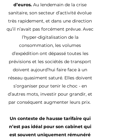
d’euros.
Au lendemain de la crise
sanitaire, son secteur d’activité évolue
très rapidement, et dans une direction
qu’il n’avait pas forcément prévue. Avec
l’hyper-digitalisation de la
consommation, les volumes
d’expédition ont dépassé toutes les
prévisions et les sociétés de transport
doivent aujourd’hui faire face à un
réseau quasiment saturé. Elles doivent
s’organiser pour tenir le choc - en
d’autres mots, investir pour grandir, et
par conséquent augmenter leurs prix.
Un contexte de hausse tarifaire qui
n’est pas idéal pour son cabinet qui
est souvent uniquement rémunéré