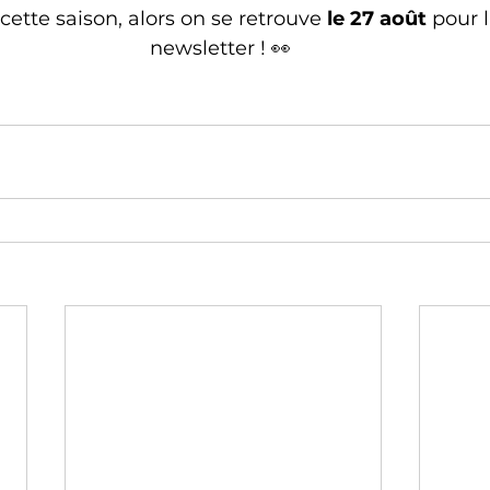
 cette saison, alors on se retrouve 
le 27 août
 pour 
newsletter ! 👀 