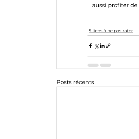
aussi profiter de
5 liens à ne pas rater
Posts récents