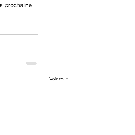
la prochaine 
Voir tout