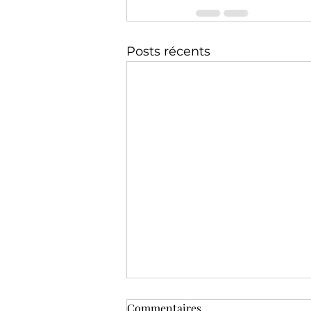
Posts récents
Commentaires