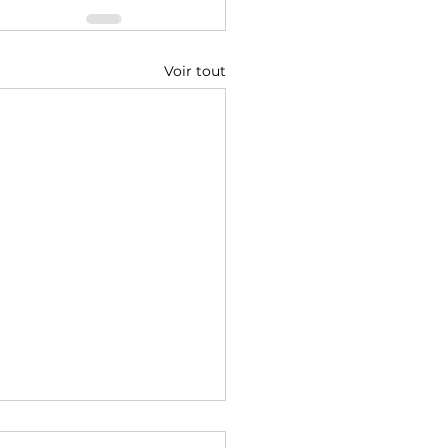
Voir tout