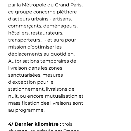
par la Métropole du Grand Paris, 
ce groupe concerne pléthore 
d’acteurs urbains - artisans, 
commerçants, déménageurs, 
hôteliers, restaurateurs, 
transporteurs… - et aura pour 
mission d’optimiser les 
déplacements au quotidien. 
Autorisations temporaires de 
livraison dans les zones 
sanctuarisées, mesures 
d’exception pour le 
stationnement, livraisons de 
nuit, ou encore mutualisation et 
massification des livraisons sont 
au programme. 
4/ Dernier kilomètre :
 trois 