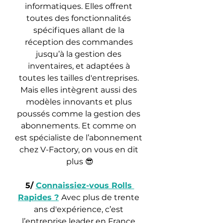
informatiques. Elles offrent 
toutes des fonctionnalités 
spécifiques allant de la 
réception des commandes 
jusqu’à la gestion des 
inventaires, et adaptées à 
toutes les tailles d'entreprises. 
Mais elles intègrent aussi des 
modèles innovants et plus 
poussés comme la gestion des 
abonnements. Et comme on 
est spécialiste de l’abonnement 
chez V-Factory, on vous en dit 
plus 😎
5/ 
Connaissiez-vous Rolls 
Rapides ?
Avec plus de trente 
ans d'expérience, c’est 
l’entreprise leader en France 