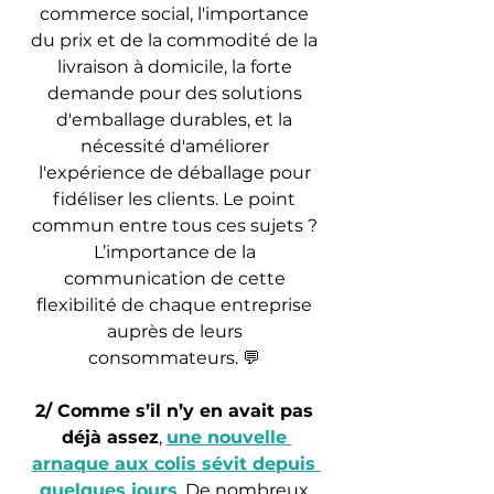
commerce social, l'importance 
du prix et de la commodité de la 
livraison à domicile, la forte 
demande pour des solutions 
d'emballage durables, et la 
nécessité d'améliorer 
l'expérience de déballage pour 
fidéliser les clients. Le point 
commun entre tous ces sujets ? 
L’importance de la 
communication de cette 
flexibilité de chaque entreprise 
auprès de leurs 
consommateurs. 💬 
2/ Comme s’il n’y en avait pas 
déjà assez
, 
une nouvelle 
arnaque aux colis sévit depuis 
quelques jours
.
 De nombreux 