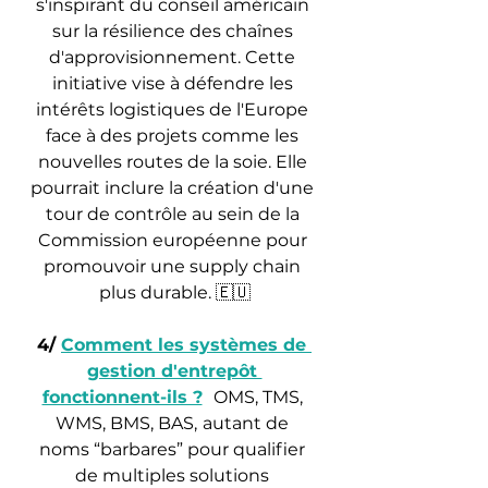
s'inspirant du conseil américain 
sur la résilience des chaînes 
d'approvisionnement. Cette 
initiative vise à défendre les 
intérêts logistiques de l'Europe 
face à des projets comme les 
nouvelles routes de la soie. Elle 
pourrait inclure la création d'une 
tour de contrôle au sein de la 
Commission européenne pour 
promouvoir une supply chain 
plus durable. 🇪🇺
4/ 
Comment les systèmes de 
gestion d'entrepôt 
fonctionnent-ils ?
OMS, TMS, 
WMS, BMS, BAS,
autant de 
noms “barbares” pour qualifier 
de multiples solutions 