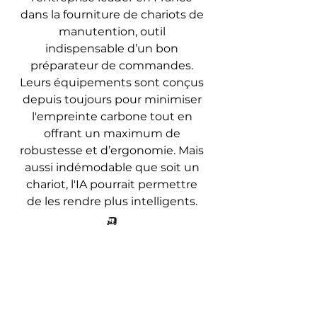
dans la fourniture de chariots de 
manutention, outil 
indispensable d’un bon 
préparateur de commandes. 
Leurs équipements sont conçus 
depuis toujours pour minimiser 
l'empreinte carbone tout en 
offrant un maximum de 
robustesse et d’ergonomie. Mais 
aussi indémodable que soit un 
chariot, l'IA pourrait permettre 
de les rendre plus intelligents. 
🛺 