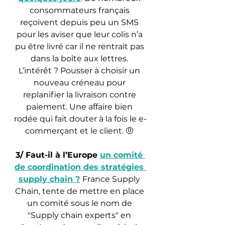
consommateurs français 
reçoivent depuis peu un SMS 
pour les aviser que leur colis n’a 
pu être livré car il ne rentrait pas 
dans la boîte aux lettres. 
L’intérêt ? Pousser à choisir un 
nouveau créneau pour 
replanifier la livraison contre 
paiement. Une affaire bien 
rodée qui fait douter à la fois le e-
commerçant et le client. 🤨 
3/ Faut-il à l’Europe 
un comité 
de coordination des stratégies 
supply chain ?
France Supply 
Chain, tente de mettre en place 
un comité sous le nom de 
"Supply chain experts" en 