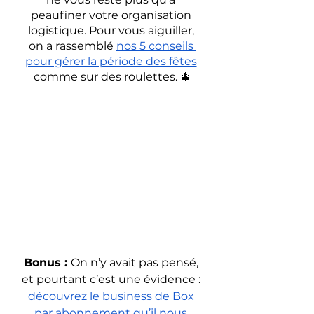
peaufiner votre organisation 
logistique. Pour vous aiguiller, 
on a rassemblé 
nos 5 conseils 
pour gérer la période des fêtes
comme sur des roulettes. 🎄
Bonus : 
On n’y avait pas pensé, 
et pourtant c’est une évidence : 
découvrez le business de Box 
par abonnement qu’il nous 