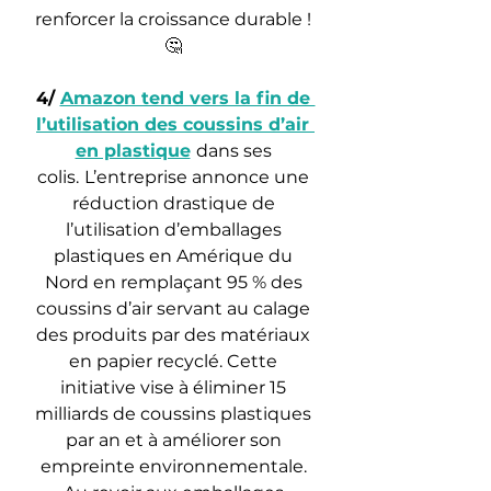
renforcer la croissance durable ! 
🤔 
4/ 
Amazon tend vers la fin de 
l’utilisation des coussins d’air 
en plastique
dans ses 
colis.
L’entreprise annonce une 
réduction drastique de 
l’utilisation d’emballages 
plastiques en Amérique du 
Nord en remplaçant 95 % des 
coussins d’air servant au calage 
des produits par des matériaux 
en papier recyclé. Cette 
initiative vise à éliminer 15 
milliards de coussins plastiques 
par an et à améliorer son 
empreinte environnementale. 