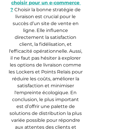
choisir pour un e-commerce 
?
Choisir la bonne stratégie de 
livraison est crucial pour le 
succès d’un site de vente en 
ligne. Elle influence 
directement la satisfaction 
client, la fidélisation, et 
l'efficacité opérationnelle. Aussi, 
il ne faut pas hésiter à explorer 
les options de livraison comme 
les Lockers et Points Relais pour 
réduire les coûts, améliorer la 
satisfaction et minimiser 
l'empreinte écologique. En 
conclusion
,
 le plus important 
est d’offrir une palette de 
solutions de distribution la plus 
variée possible pour répondre 
aux attentes des clients et 