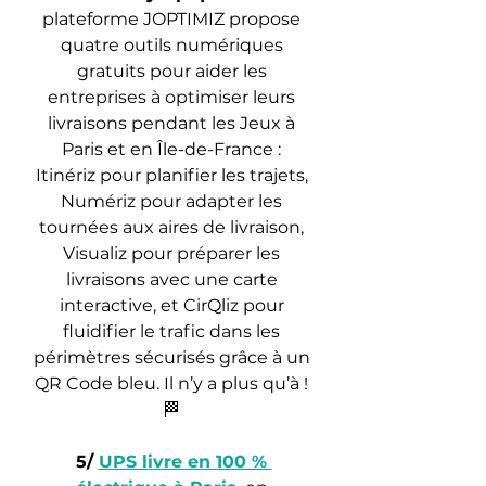
plateforme JOPTIMIZ propose 
quatre outils numériques 
gratuits pour aider les 
entreprises à optimiser leurs 
livraisons pendant les Jeux à 
Paris et en Île-de-France : 
Itinériz pour planifier les trajets, 
Numériz pour adapter les 
tournées aux aires de livraison, 
Visualiz pour préparer les 
livraisons avec une carte 
interactive, et CirQliz pour 
fluidifier le trafic dans les 
périmètres sécurisés grâce à un 
QR Code bleu. Il n’y a plus qu’à ! 
🏁 
5/ 
UPS livre en 100 % 